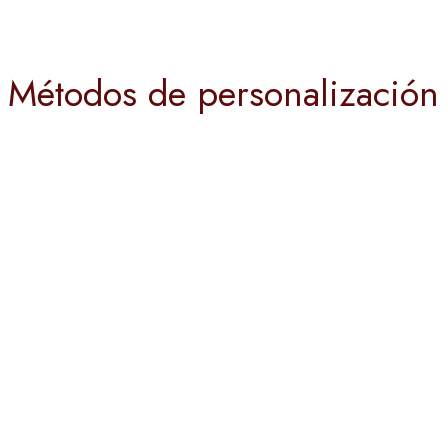
Métodos de personalización