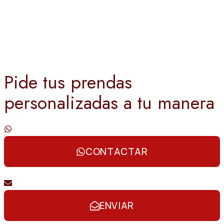
Pide tus prendas
personalizadas a tu manera
Contáctanos por whatsapp
CONTACTAR
Envíanos un email
ENVIAR