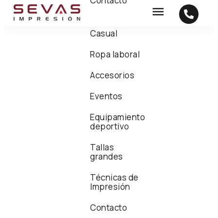
Contacto
Casual
Ropa laboral
Accesorios
Eventos
Equipamiento
deportivo
Tallas
grandes
Técnicas de
Impresión
Contacto