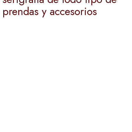
prendas y accesorios