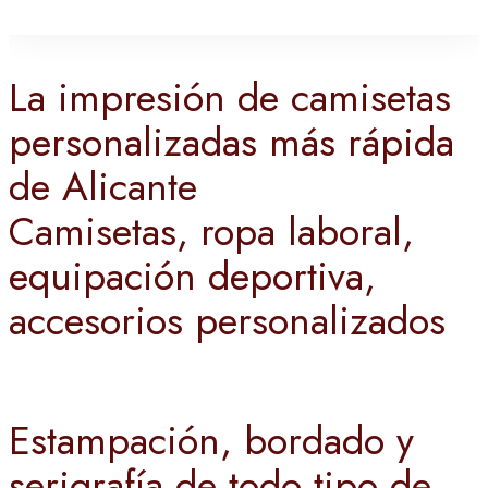
La impresión de camisetas
personalizadas más rápida
de Alicante
Camisetas, ropa laboral,
equipación deportiva,
accesorios personalizados
Estampación, bordado y
serigrafía de todo tipo de