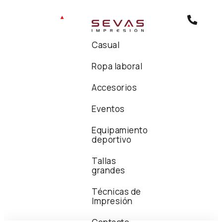
Casual
Ropa laboral
Accesorios
Eventos
Equipamiento
deportivo
Tallas
grandes
Técnicas de
Impresión