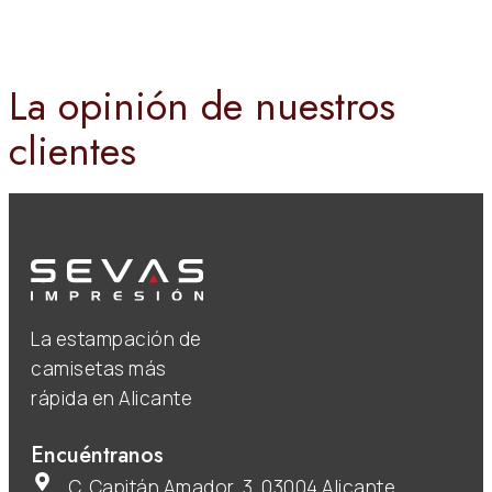
La opinión de nuestros
clientes
La estampación de
camisetas más
rápida en Alicante
Encuéntranos
C. Capitán Amador, 3, 03004 Alicante