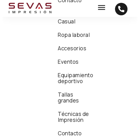
Contacto
Casual
Ropa laboral
Accesorios
Eventos
Equipamiento
deportivo
Tallas
grandes
Técnicas de
Impresión
Contacto