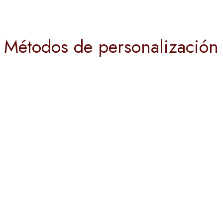
Métodos de personalización