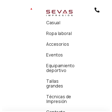
Casual
Ropa laboral
Accesorios
Eventos
Equipamiento
deportivo
Tallas
grandes
Técnicas de
Impresión