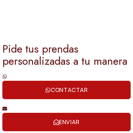
Pide tus prendas
personalizadas a tu manera
Contáctanos por whatsapp
CONTACTAR
Envíanos un email
ENVIAR