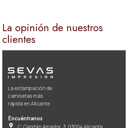
La opinión de nuestros
clientes
La estampación de
camisetas más
rápida en Alicante
Encuéntranos
C. Capitán Amador, 3, 03004 Alicante