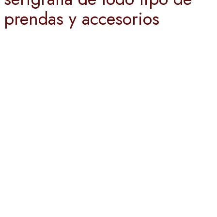
prendas y accesorios