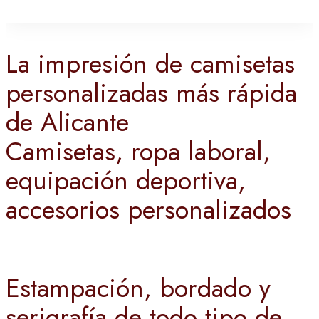
La impresión de camisetas
personalizadas más rápida
de Alicante
Camisetas, ropa laboral,
equipación deportiva,
accesorios personalizados
Estampación, bordado y
serigrafía de todo tipo de