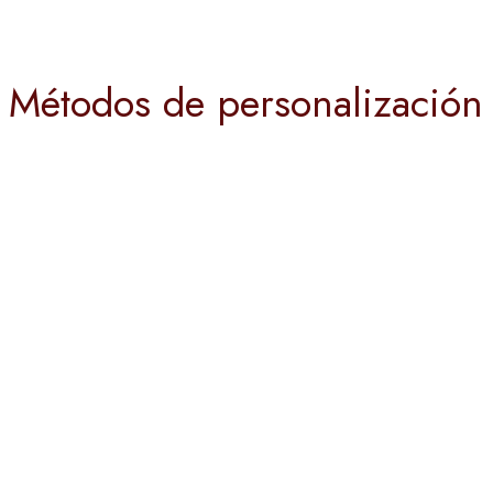
Métodos de personalización