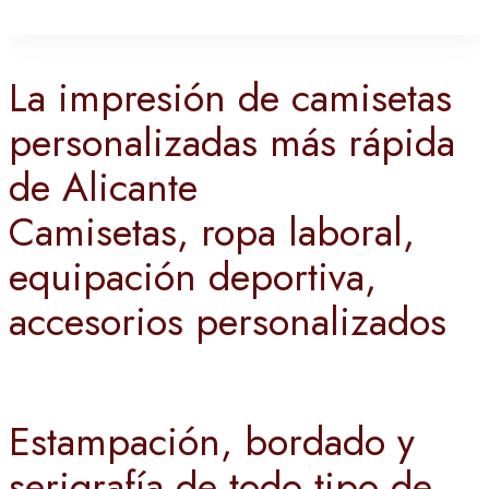
La impresión de camisetas
personalizadas más rápida
de Alicante
Camisetas, ropa laboral,
equipación deportiva,
accesorios personalizados
Estampación, bordado y
serigrafía de todo tipo de