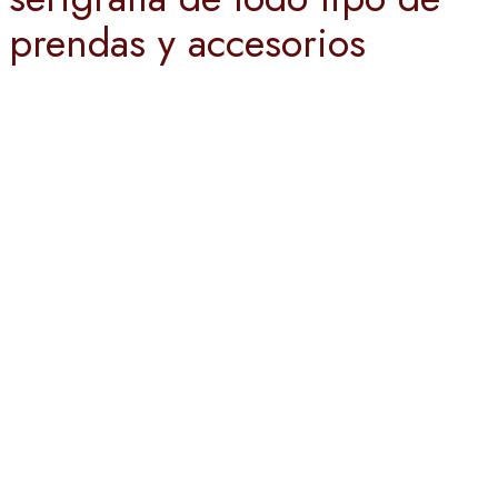
prendas y accesorios