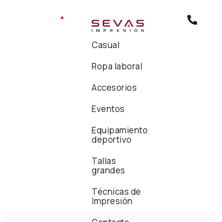
Casual
Ropa laboral
Accesorios
Eventos
Equipamiento
deportivo
Tallas
grandes
Técnicas de
Impresión