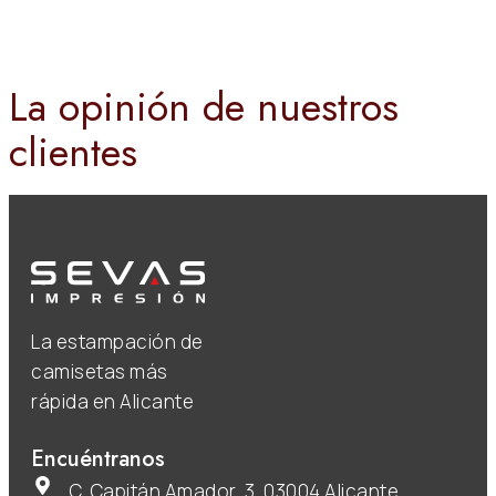
La opinión de nuestros
clientes
La estampación de
camisetas más
rápida en Alicante
Encuéntranos
C. Capitán Amador, 3, 03004 Alicante