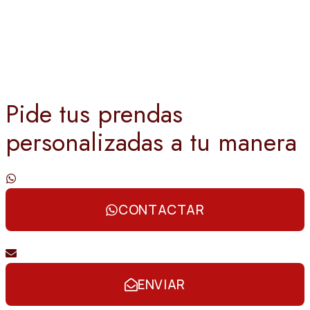
Pide tus prendas
personalizadas a tu manera
Contáctanos por whatsapp
CONTACTAR
Envíanos un email
ENVIAR