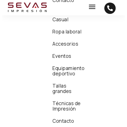
Contacto
Casual
Ropa laboral
Accesorios
Eventos
Equipamiento
deportivo
Tallas
grandes
Técnicas de
Impresión
Contacto