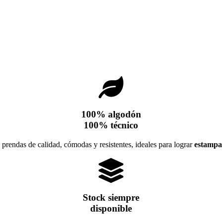
100% algodón
100% técnico
prendas de calidad, cómodas y resistentes, ideales para lograr
estampa
Stock siempre
disponible