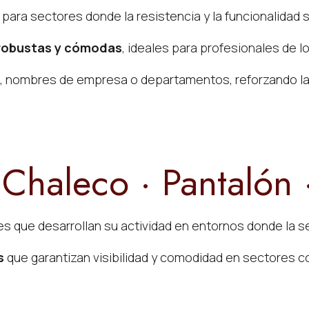
 para sectores donde la resistencia y la funcionalidad
 robustas y cómodas
, ideales para profesionales de 
, nombres de empresa o departamentos, reforzando la i
 Chaleco · Pantalón 
res que desarrollan su actividad en entornos donde la se
s
que garantizan visibilidad y comodidad en sectores 