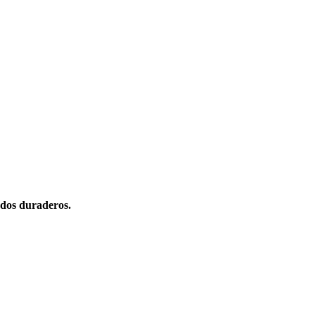
dos duraderos.