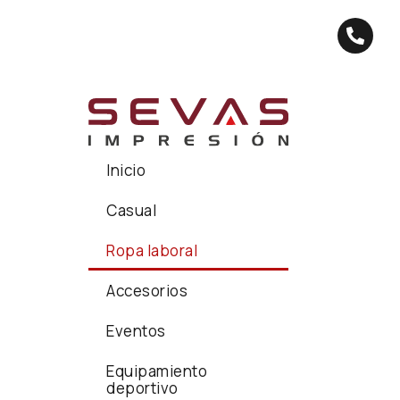
Inicio
Casual
Ropa laboral
Accesorios
Eventos
Equipamiento
deportivo