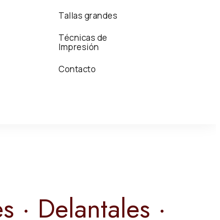
Tallas grandes
Técnicas de
Impresión
Contacto
s · Delantales ·