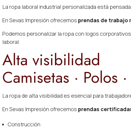
La ropa laboral industrial personalizada está pensada
En Sevas Impresión ofrecemos
prendas de trabajo
Podemos personalizar la ropa con logos corporativos
laboral.
Alta visibilidad
Camisetas · Polos ·
La ropa de alta visibilidad es esencial para trabajado
En Sevas Impresión ofrecemos
prendas certificada
Construcción