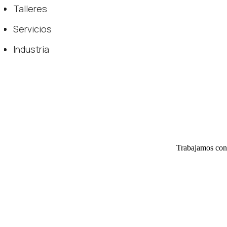
Talleres
Servicios
Industria
Trabajamos con 