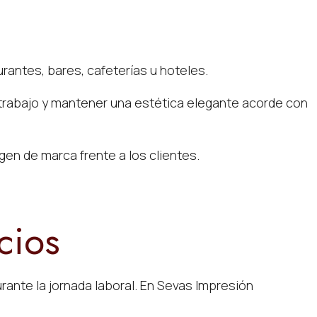
urantes, bares, cafeterías u hoteles.
trabajo y mantener una estética elegante acorde con
en de marca frente a los clientes.
cios
rante la jornada laboral. En Sevas Impresión