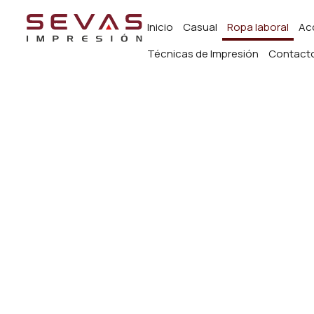
Inicio
Casual
Ropa laboral
Ac
Técnicas de Impresión
Contact