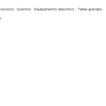
cesorios
Eventos
Equipamiento deportivo
Tallas grandes
o