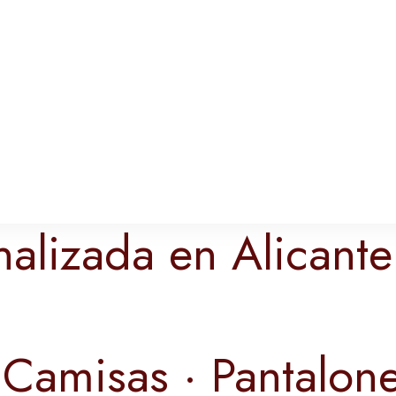
nalizada en Alicante
 Camisas · Pantalone