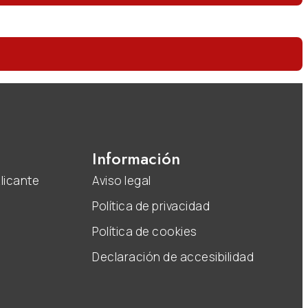
Información
licante
Aviso legal
Política de privacidad
Política de cookies
Declaración de accesibilidad