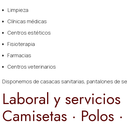
Limpieza
Clínicas médicas
Centros estéticos
Fisioterapia
Farmacias
Centros veterinarios
Disponemos de casacas sanitarias, pantalones de serv
Laboral y servicios
Camisetas · Polos 