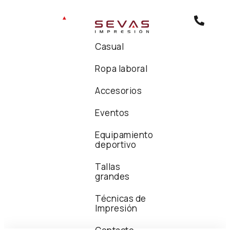
Casual
Ropa laboral
Accesorios
Eventos
Equipamiento
deportivo
Tallas
grandes
Técnicas de
Impresión