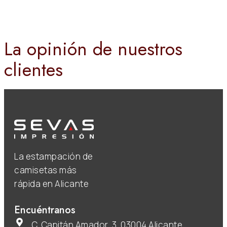
La opinión de nuestros
clientes
La estampación de
camisetas más
rápida en Alicante
Encuéntranos
C. Capitán Amador, 3, 03004 Alicante