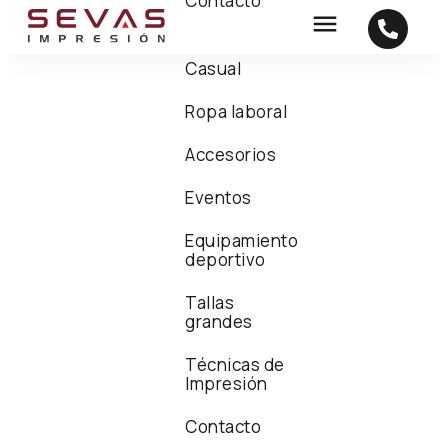
Contacto
Casual
Ropa laboral
Accesorios
Eventos
Equipamiento
deportivo
Tallas
grandes
Técnicas de
Impresión
Contacto