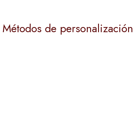
Métodos de personalización