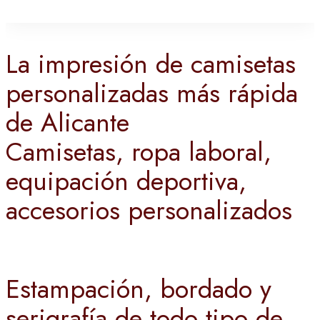
La impresión de camisetas
personalizadas más rápida
de Alicante
Camisetas, ropa laboral,
equipación deportiva,
accesorios personalizados
Estampación, bordado y
serigrafía de todo tipo de