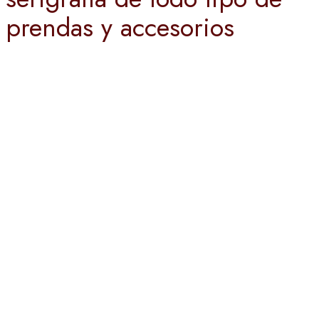
prendas y accesorios