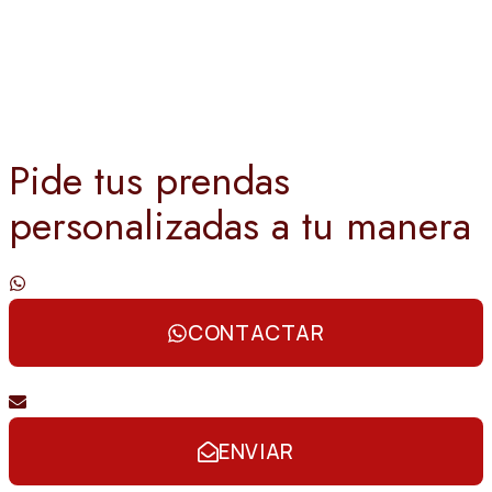
Pide tus prendas
personalizadas a tu manera
Contáctanos por whatsapp
CONTACTAR
Envíanos un email
ENVIAR