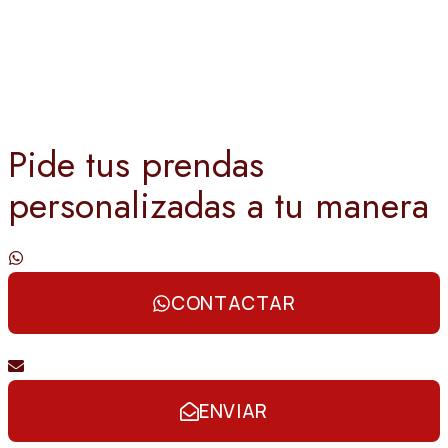
Pide tus prendas
personalizadas a tu manera
Contáctanos por whatsapp
CONTACTAR
Envíanos un email
ENVIAR