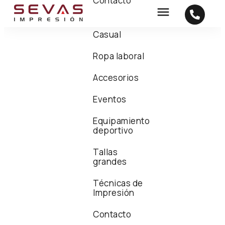
Contacto
Casual
Ropa laboral
Accesorios
Eventos
Equipamiento
deportivo
Tallas
grandes
Técnicas de
Impresión
Contacto