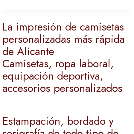
La impresión de camisetas
personalizadas más rápida
de Alicante
Camisetas, ropa laboral,
equipación deportiva,
accesorios personalizados
Estampación, bordado y
serigrafía de todo tipo de