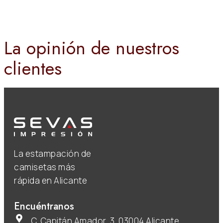
La opinión de nuestros
clientes
La estampación de
camisetas más
rápida en Alicante
Encuéntranos
C. Capitán Amador, 3, 03004 Alicante