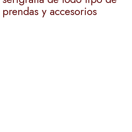
prendas y accesorios