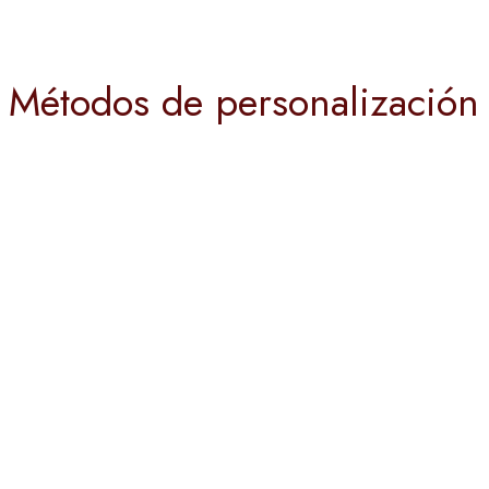
Métodos de personalización