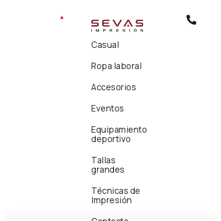
Casual
Ropa laboral
Accesorios
Eventos
Equipamiento
deportivo
Tallas
grandes
Técnicas de
Impresión