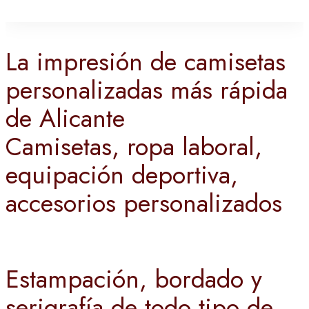
La impresión de camisetas
personalizadas más rápida
de Alicante
Camisetas, ropa laboral,
equipación deportiva,
accesorios personalizados
Estampación, bordado y
serigrafía de todo tipo de