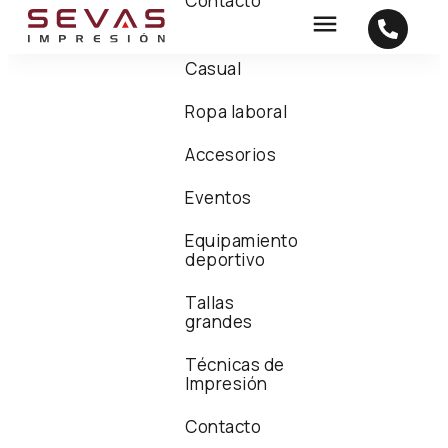
Contacto
Casual
Ropa laboral
Accesorios
Eventos
Equipamiento
deportivo
Tallas
grandes
Técnicas de
Impresión
Contacto