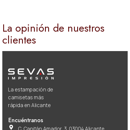
La opinión de nuestros
clientes
La estampación de
camisetas más
rápida en Alicante
Encuéntranos
C. Capitán Amador, 3, 03004 Alicante