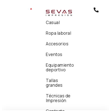
Casual
Ropa laboral
Accesorios
Eventos
Equipamiento
deportivo
Tallas
grandes
Técnicas de
Impresión