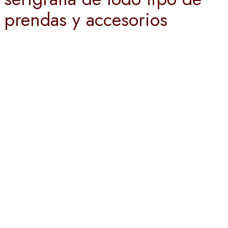
prendas y accesorios