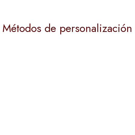
Métodos de personalización