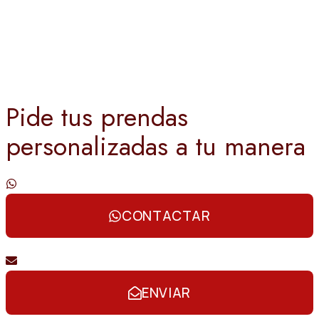
Pide tus prendas
personalizadas a tu manera
Contáctanos por whatsapp
CONTACTAR
Envíanos un email
ENVIAR