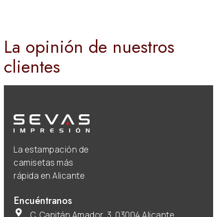
La opinión de nuestros
clientes
La estampación de
camisetas más
rápida en Alicante
Encuéntranos
C. Capitán Amador, 3, 03004 Alicante