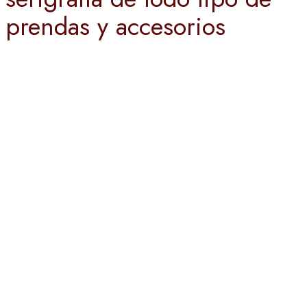
prendas y accesorios