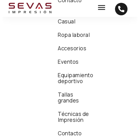
Contacto
Casual
Ropa laboral
Accesorios
Eventos
Equipamiento
deportivo
Tallas
grandes
Técnicas de
Impresión
Contacto