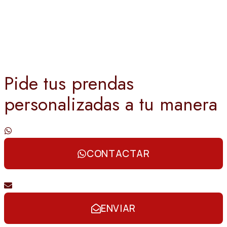
Pide tus prendas
personalizadas a tu manera
Contáctanos por whatsapp
CONTACTAR
Envíanos un email
ENVIAR