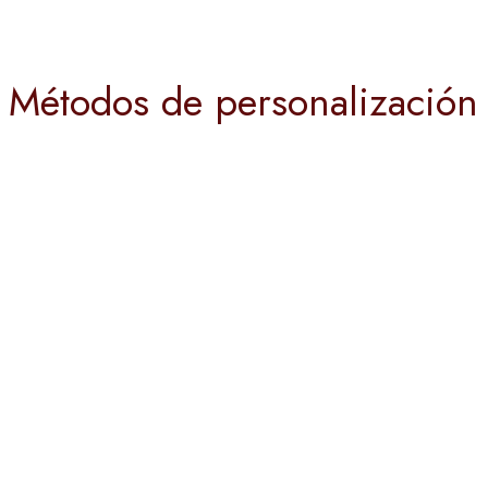
Métodos de personalización