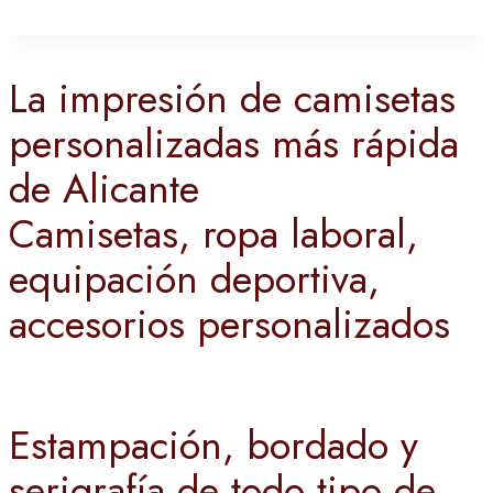
La impresión de camisetas
personalizadas más rápida
de Alicante
Camisetas, ropa laboral,
equipación deportiva,
accesorios personalizados
Estampación, bordado y
serigrafía de todo tipo de