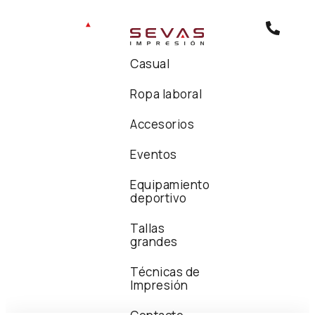
Casual
Ropa laboral
Accesorios
Eventos
Equipamiento
deportivo
Tallas
grandes
Técnicas de
Impresión