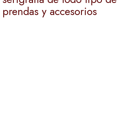
prendas y accesorios