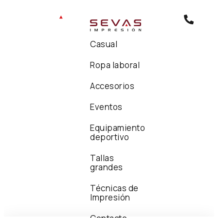
Casual
Ropa laboral
Accesorios
Eventos
Equipamiento
deportivo
Tallas
grandes
Técnicas de
Impresión