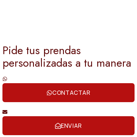
Pide tus prendas
personalizadas a tu manera
Contáctanos por whatsapp
CONTACTAR
Envíanos un email
ENVIAR