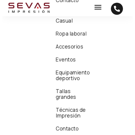
Contacto
Casual
Ropa laboral
Accesorios
Eventos
Equipamiento
deportivo
Tallas
grandes
Técnicas de
Impresión
Contacto