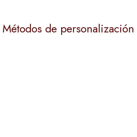
Métodos de personalización