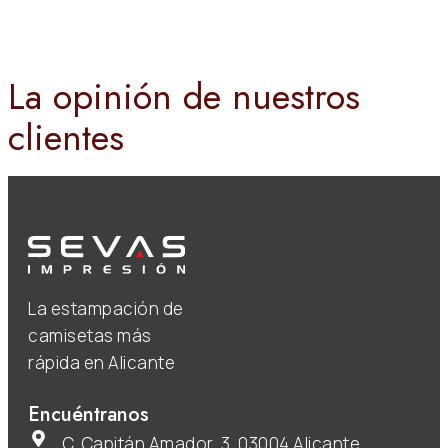
La opinión de nuestros
clientes
La estampación de
camisetas más
rápida en Alicante
Encuéntranos
C. Capitán Amador, 3, 03004 Alicante