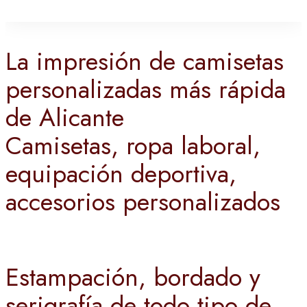
La impresión de camisetas
personalizadas más rápida
de Alicante
Camisetas, ropa laboral,
equipación deportiva,
accesorios personalizados
Estampación, bordado y
serigrafía de todo tipo de