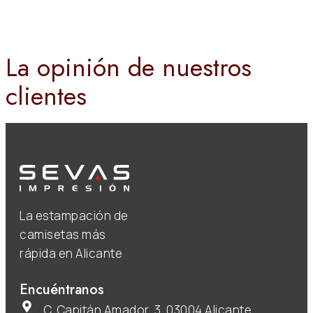
La opinión de nuestros
clientes
La estampación de
camisetas más
rápida en Alicante
Encuéntranos
C. Capitán Amador, 3, 03004 Alicante