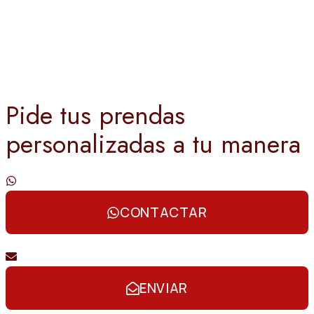
Pide tus prendas
personalizadas a tu manera
Contáctanos por whatsapp
CONTACTAR
Envíanos un email
ENVIAR