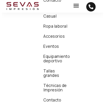
Contacto
Casual
Ropa laboral
Accesorios
Eventos
Equipamiento
deportivo
Tallas
grandes
Técnicas de
Impresión
Contacto