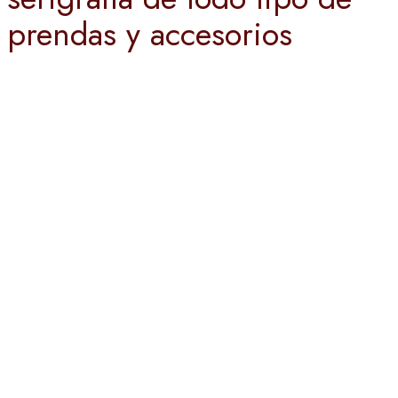
prendas y accesorios