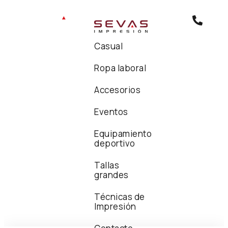
Casual
Ropa laboral
Accesorios
Eventos
Equipamiento
deportivo
Tallas
grandes
Técnicas de
Impresión