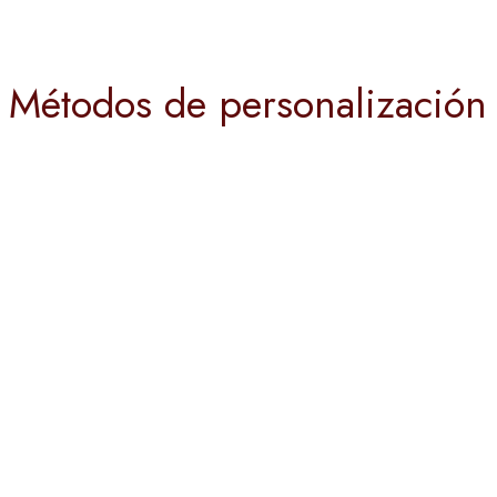
Métodos de personalización