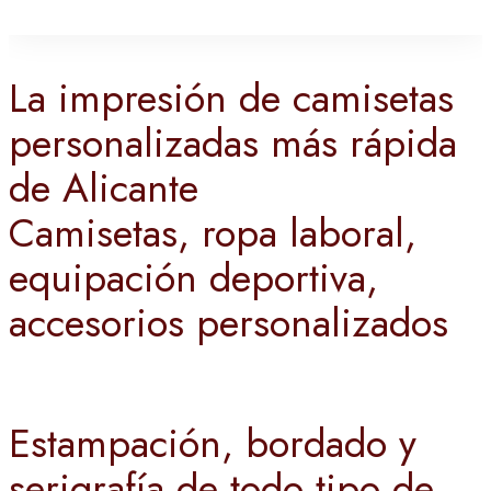
La impresión de camisetas
personalizadas más rápida
de Alicante
Camisetas, ropa laboral,
equipación deportiva,
accesorios personalizados
Estampación, bordado y
serigrafía de todo tipo de