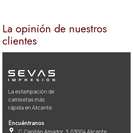
La opinión de nuestros
clientes
La estampación de
camisetas más
rápida en Alicante
Encuéntranos
C. Capitán Amador, 3, 03004 Alicante