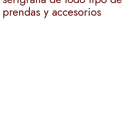
prendas y accesorios