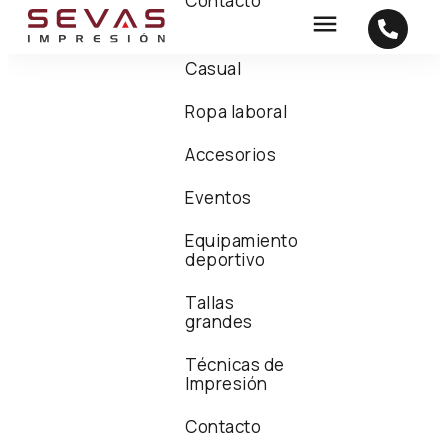
Contacto
Casual
Ropa laboral
Accesorios
Eventos
Equipamiento
deportivo
Tallas
grandes
Técnicas de
Impresión
Contacto