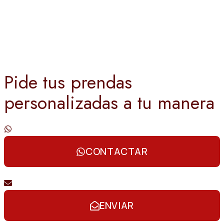
Pide tus prendas
personalizadas a tu manera
Contáctanos por whatsapp
CONTACTAR
Envíanos un email
ENVIAR