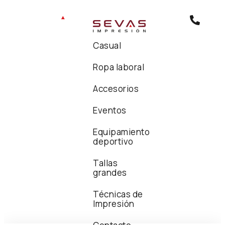
Casual
Ropa laboral
Accesorios
Eventos
Equipamiento
deportivo
Tallas
grandes
Técnicas de
Impresión