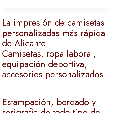
La impresión de camisetas
personalizadas más rápida
de Alicante
Camisetas, ropa laboral,
equipación deportiva,
accesorios personalizados
Estampación, bordado y
serigrafía de todo tipo de