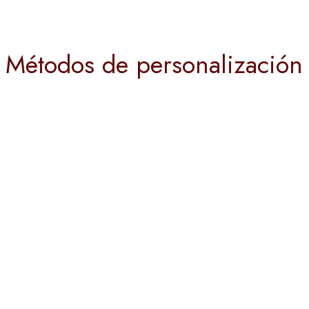
Métodos de personalización