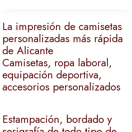
La impresión de camisetas
personalizadas más rápida
de Alicante
Camisetas, ropa laboral,
equipación deportiva,
accesorios personalizados
Estampación, bordado y
serigrafía de todo tipo de