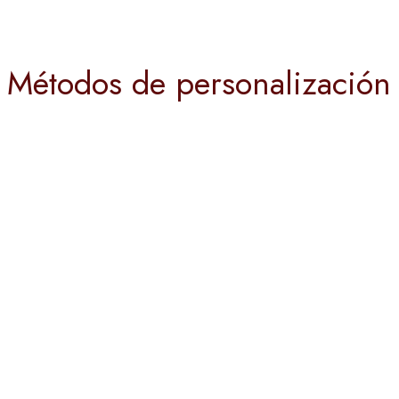
Métodos de personalización