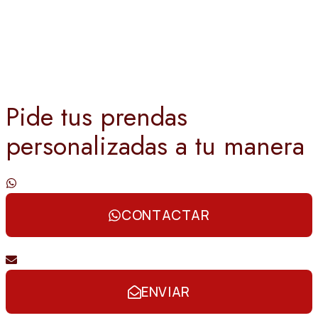
Pide tus prendas
personalizadas a tu manera
Contáctanos por whatsapp
CONTACTAR
Envíanos un email
ENVIAR