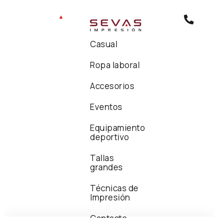
Casual
Ropa laboral
Accesorios
Eventos
Equipamiento
deportivo
Tallas
grandes
Técnicas de
Impresión