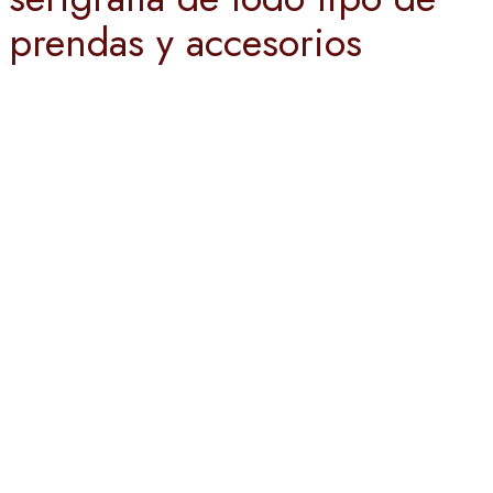
prendas y accesorios