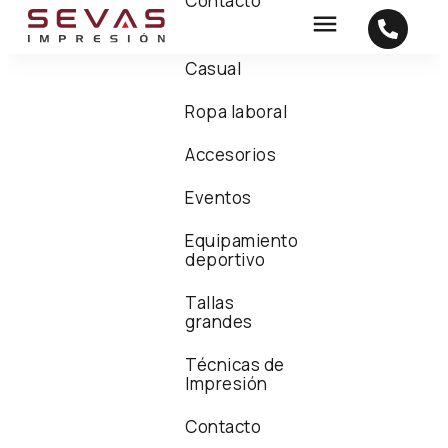
Contacto
Casual
Ropa laboral
Accesorios
Eventos
Equipamiento
deportivo
Tallas
grandes
Técnicas de
Impresión
Contacto