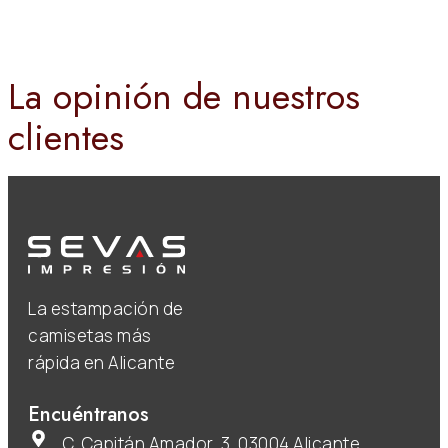
La opinión de nuestros
clientes
La estampación de
camisetas más
rápida en Alicante
Encuéntranos
C. Capitán Amador, 3, 03004 Alicante