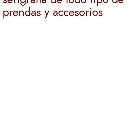
prendas y accesorios