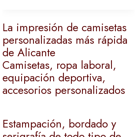
La impresión de camisetas
personalizadas más rápida
de Alicante
Camisetas, ropa laboral,
equipación deportiva,
accesorios personalizados
Estampación, bordado y
serigrafía de todo tipo de