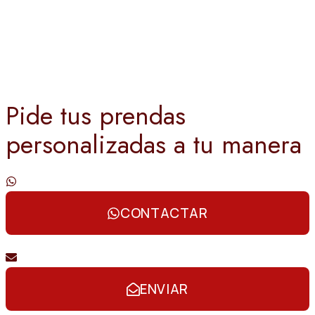
Pide tus prendas
personalizadas a tu manera
Contáctanos por whatsapp
CONTACTAR
Envíanos un email
ENVIAR