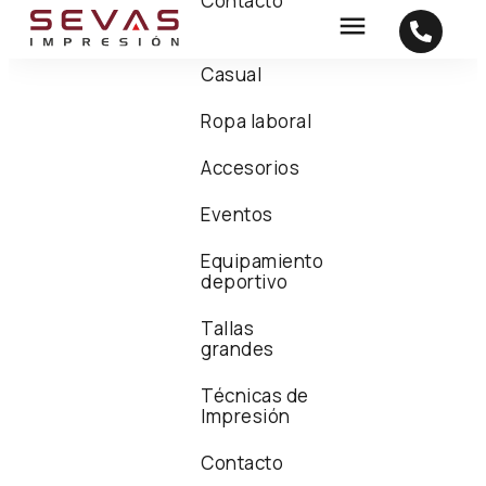
Contacto
Casual
Ropa laboral
Accesorios
Eventos
Equipamiento
deportivo
Tallas
grandes
Técnicas de
Impresión
Contacto