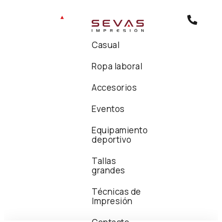
Casual
Ropa laboral
Accesorios
Eventos
Equipamiento
deportivo
Tallas
grandes
Técnicas de
Impresión