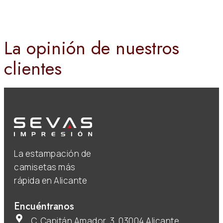
La opinión de nuestros
clientes
La estampación de
camisetas más
rápida en Alicante
Encuéntranos
C. Capitán Amador, 3, 03004 Alicante