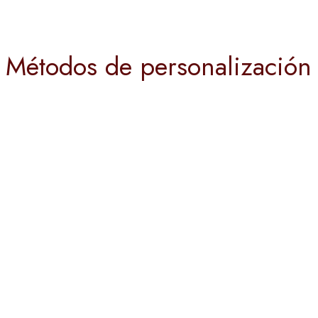
Métodos de personalización