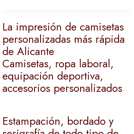
La impresión de camisetas
personalizadas más rápida
de Alicante
Camisetas, ropa laboral,
equipación deportiva,
accesorios personalizados
Estampación, bordado y
serigrafía de todo tipo de