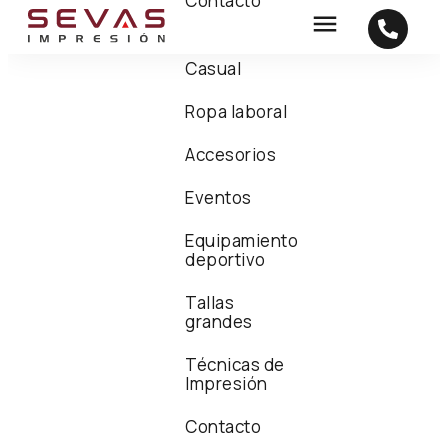
Contacto
Casual
Ropa laboral
Accesorios
Eventos
Equipamiento
deportivo
Tallas
grandes
Técnicas de
Impresión
Contacto