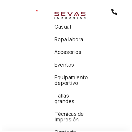
Casual
Ropa laboral
Accesorios
Eventos
Equipamiento
deportivo
Tallas
grandes
Técnicas de
Impresión