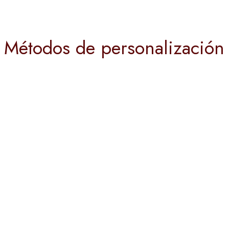
Métodos de personalización