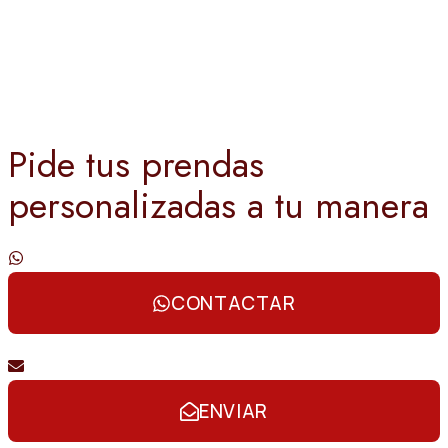
Pide tus prendas
personalizadas a tu manera
Contáctanos por whatsapp
CONTACTAR
Envíanos un email
ENVIAR