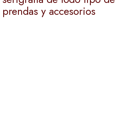
prendas y accesorios