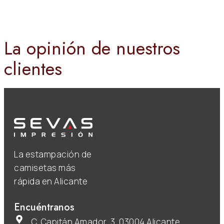
La opinión de nuestros
clientes
La estampación de
camisetas más
rápida en Alicante
Encuéntranos
C. Capitán Amador, 3, 03004 Alicante