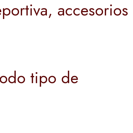
portiva, accesorios
todo tipo de