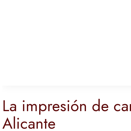
La impresión de ca
Alicante