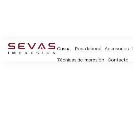
Casual
Ropa laboral
Accesorios
Técnicas de Impresión
Contacto