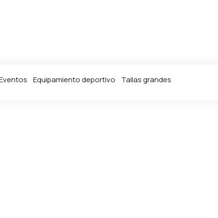
Eventos
Equipamiento deportivo
Tallas grandes