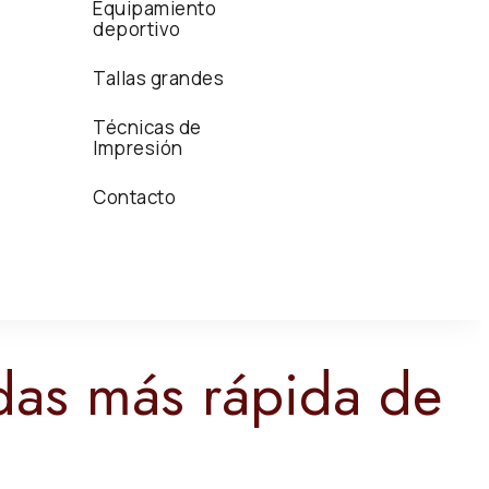
Equipamiento
deportivo
Tallas grandes
Técnicas de
Impresión
Contacto
das más rápida de