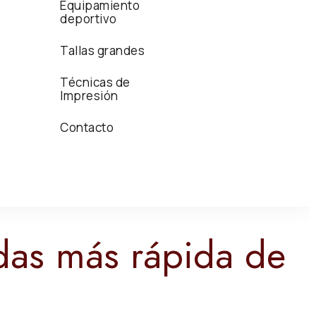
Equipamiento
deportivo
Tallas grandes
Técnicas de
Impresión
Contacto
das más rápida de