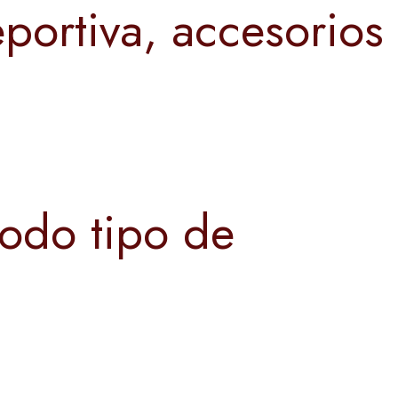
portiva, accesorios
todo tipo de