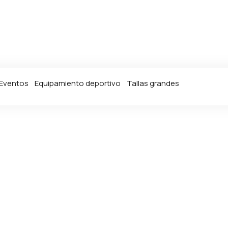
Eventos
Equipamiento deportivo
Tallas grandes