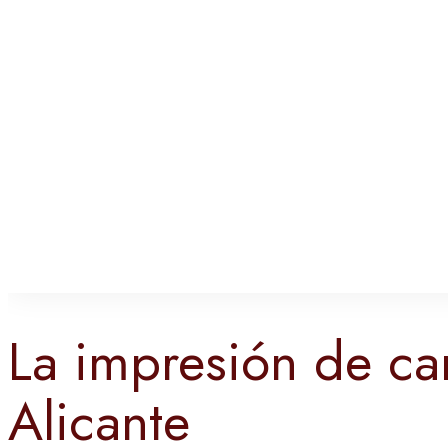
La impresión de ca
Alicante