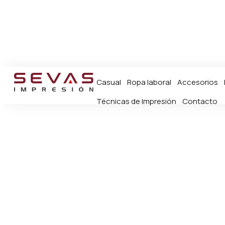
Casual
Ropa laboral
Accesorios
Técnicas de Impresión
Contacto