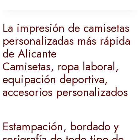
La impresión de camisetas
personalizadas más rápida
de Alicante
Camisetas, ropa laboral,
equipación deportiva,
accesorios personalizados
Estampación, bordado y
serigrafía de todo tipo de