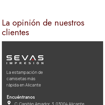
La opinión de nuestros
clientes
La estampación de
camisetas más
rápida en Alicante
Encuéntranos
C. Capitán Amador, 3, 03004 Alicante