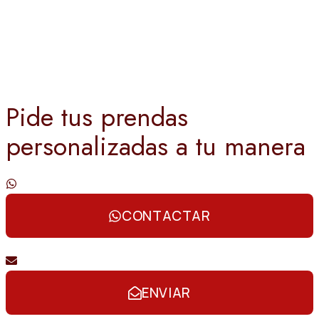
Pide tus prendas
personalizadas a tu manera
Contáctanos por whatsapp
CONTACTAR
Envíanos un email
ENVIAR