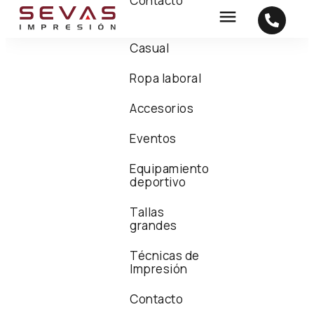
Contacto
Casual
Ropa laboral
Accesorios
Eventos
Equipamiento
deportivo
Tallas
grandes
Técnicas de
Impresión
Contacto