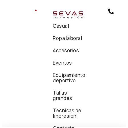
Casual
Ropa laboral
Accesorios
Eventos
Equipamiento
deportivo
Tallas
grandes
Técnicas de
Impresión