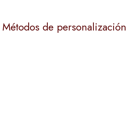
Métodos de personalización