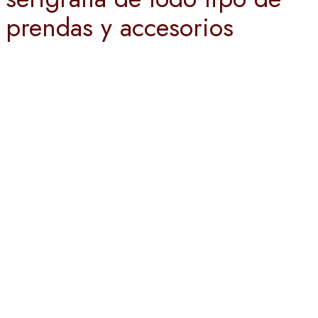
prendas y accesorios