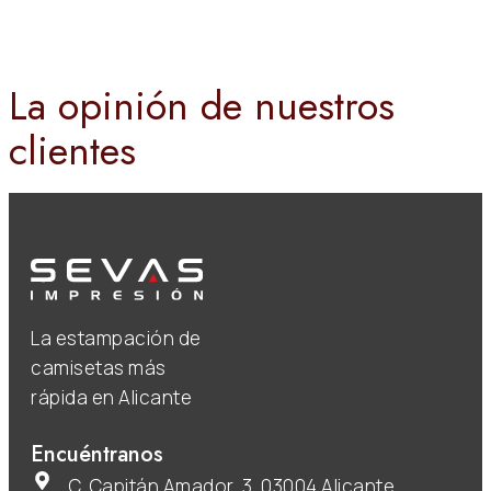
La opinión de nuestros
clientes
La estampación de
camisetas más
rápida en Alicante
Encuéntranos
C. Capitán Amador, 3, 03004 Alicante