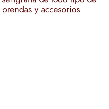
prendas y accesorios