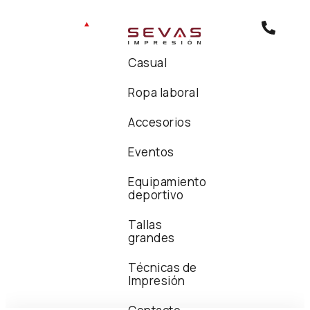
Casual
Ropa laboral
Accesorios
Eventos
Equipamiento
deportivo
Tallas
grandes
Técnicas de
Impresión