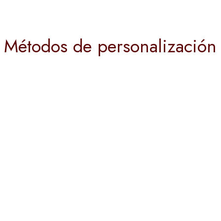
Métodos de personalización