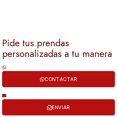
Pide tus prendas
personalizadas a tu manera
Contáctanos por whatsapp
CONTACTAR
Envíanos un email
ENVIAR