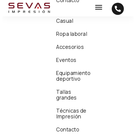
Contacto
Casual
Ropa laboral
Accesorios
Eventos
Equipamiento
deportivo
Tallas
grandes
Técnicas de
Impresión
Contacto