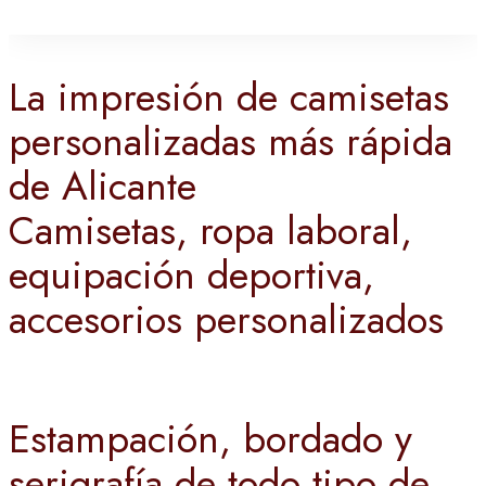
La impresión de camisetas
personalizadas más rápida
de Alicante
Camisetas, ropa laboral,
equipación deportiva,
accesorios personalizados
Estampación, bordado y
serigrafía de todo tipo de