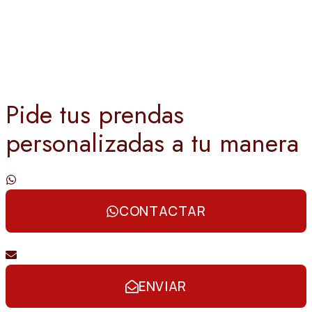
Pide tus prendas
personalizadas a tu manera
Contáctanos por whatsapp
CONTACTAR
Envíanos un email
ENVIAR