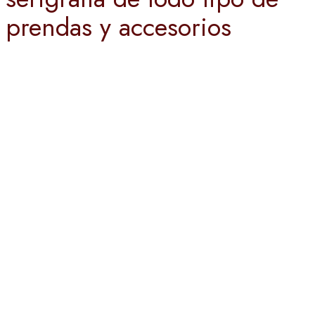
prendas y accesorios