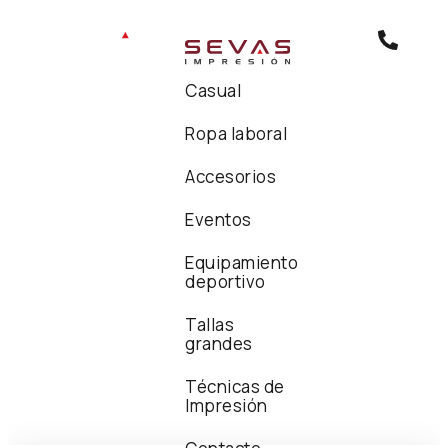
Casual
Ropa laboral
Accesorios
Eventos
Equipamiento
deportivo
Tallas
grandes
Técnicas de
Impresión