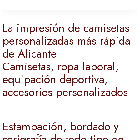
La impresión de camisetas
personalizadas más rápida
de Alicante
Camisetas, ropa laboral,
equipación deportiva,
accesorios personalizados
Estampación, bordado y
serigrafía de todo tipo de