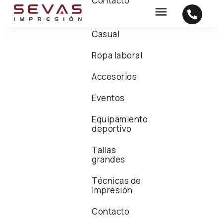
Contacto
Casual
Ropa laboral
Accesorios
Eventos
Equipamiento
deportivo
Tallas
grandes
Técnicas de
Impresión
Contacto