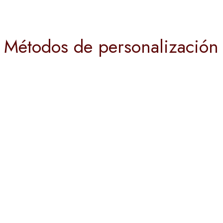
Métodos de personalización