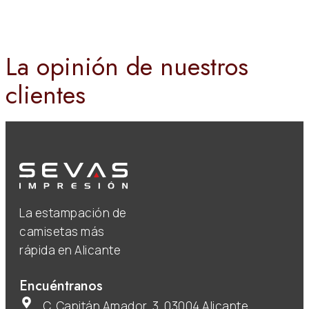
La opinión de nuestros
clientes
La estampación de
camisetas más
rápida en Alicante
Encuéntranos
C. Capitán Amador, 3, 03004 Alicante