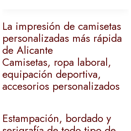
La impresión de camisetas
personalizadas más rápida
de Alicante
Camisetas, ropa laboral,
equipación deportiva,
accesorios personalizados
Estampación, bordado y
serigrafía de todo tipo de