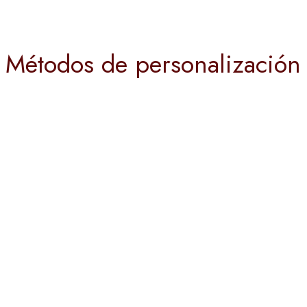
Métodos de personalización