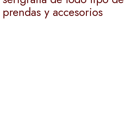
prendas y accesorios