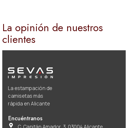
La opinión de nuestros
clientes
La estampación de
camisetas más
rápida en Alicante
Encuéntranos
C. Capitán Amador, 3, 03004 Alicante