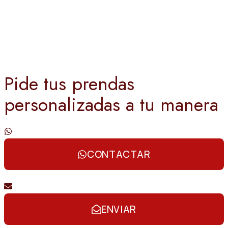
Pide tus prendas
personalizadas a tu manera
Contáctanos por whatsapp
CONTACTAR
Envíanos un email
ENVIAR