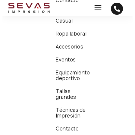
Contacto
Casual
Ropa laboral
Accesorios
Eventos
Equipamiento
deportivo
Tallas
grandes
Técnicas de
Impresión
Contacto