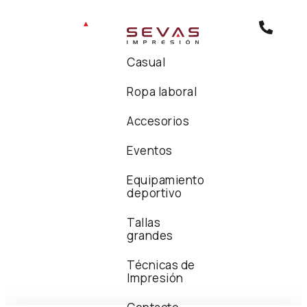
Casual
Ropa laboral
Accesorios
Eventos
Equipamiento
deportivo
Tallas
grandes
Técnicas de
Impresión