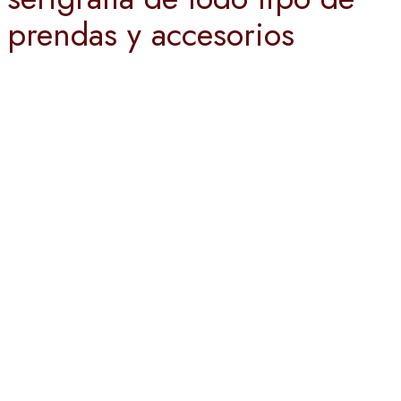
prendas y accesorios