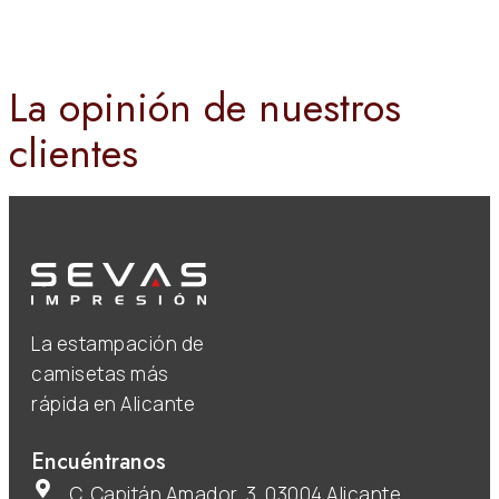
La opinión de nuestros
clientes
La estampación de
camisetas más
rápida en Alicante
Encuéntranos
C. Capitán Amador, 3, 03004 Alicante