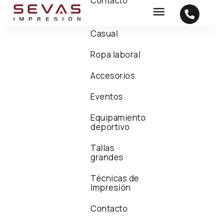
Contacto
Casual
Ropa laboral
Accesorios
Eventos
Equipamiento
deportivo
Tallas
grandes
Técnicas de
Impresión
Contacto