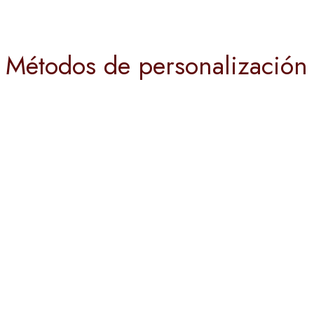
Métodos de personalización