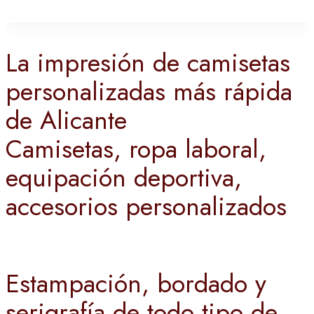
La impresión de camisetas
personalizadas más rápida
de Alicante
Camisetas, ropa laboral,
equipación deportiva,
accesorios personalizados
Estampación, bordado y
serigrafía de todo tipo de