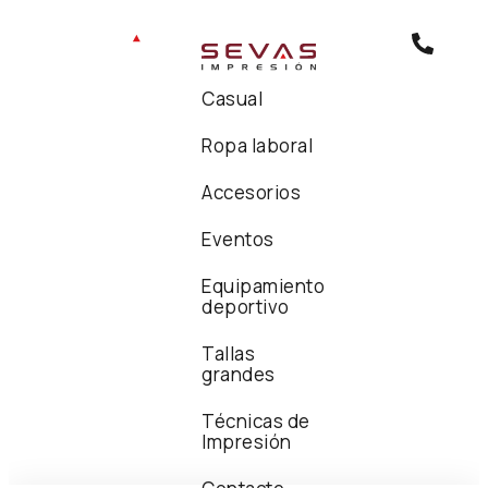
Casual
Ropa laboral
Accesorios
Eventos
Equipamiento
deportivo
Tallas
grandes
Técnicas de
Impresión