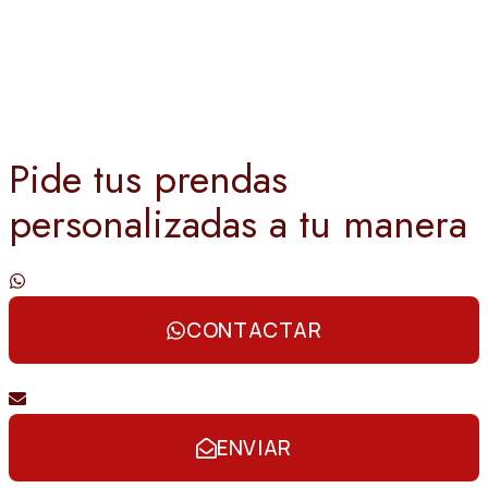
Pide tus prendas
personalizadas a tu manera
Contáctanos por whatsapp
CONTACTAR
Envíanos un email
ENVIAR