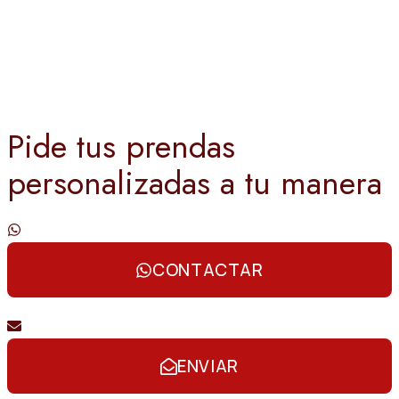
Pide tus prendas
personalizadas a tu manera
Contáctanos por whatsapp
CONTACTAR
Envíanos un email
ENVIAR