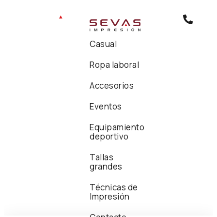
Casual
Ropa laboral
Accesorios
Eventos
Equipamiento
deportivo
Tallas
grandes
Técnicas de
Impresión