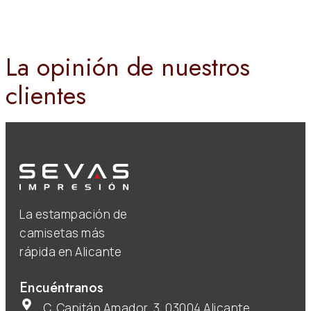
La opinión de nuestros
clientes
La estampación de
camisetas más
rápida en Alicante
Encuéntranos
C. Capitán Amador, 3, 03004 Alicante