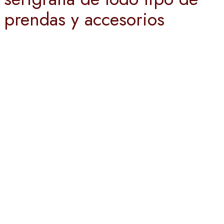
prendas y accesorios