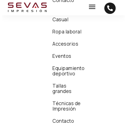
Contacto
Casual
Ropa laboral
Accesorios
Eventos
Equipamiento
deportivo
Tallas
grandes
Técnicas de
Impresión
Contacto