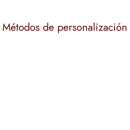
Métodos de personalización