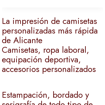
La impresión de camisetas
personalizadas más rápida
de Alicante
Camisetas, ropa laboral,
equipación deportiva,
accesorios personalizados
Estampación, bordado y
serigrafía de todo tipo de