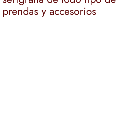
prendas y accesorios