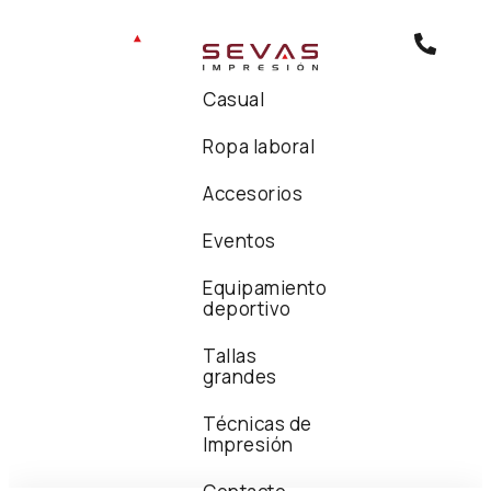
Casual
Ropa laboral
Accesorios
Eventos
Equipamiento
deportivo
Tallas
grandes
Técnicas de
Impresión