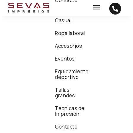
Contacto
Casual
Ropa laboral
Accesorios
Eventos
Equipamiento
deportivo
Tallas
grandes
Técnicas de
Impresión
Contacto