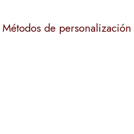
Métodos de personalización