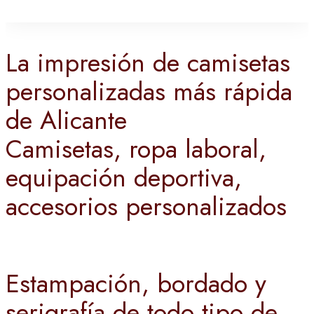
La impresión de camisetas
personalizadas más rápida
de Alicante
Camisetas, ropa laboral,
equipación deportiva,
accesorios personalizados
Estampación, bordado y
serigrafía de todo tipo de