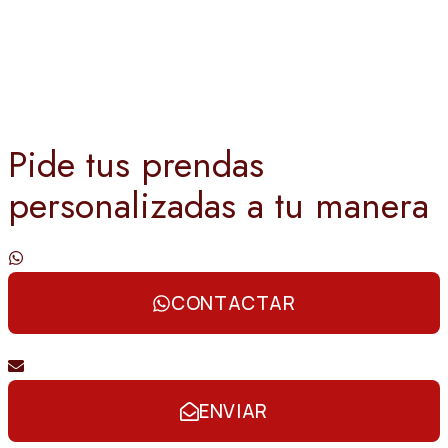
Pide tus prendas
personalizadas a tu manera
Contáctanos por whatsapp
CONTACTAR
Envíanos un email
ENVIAR