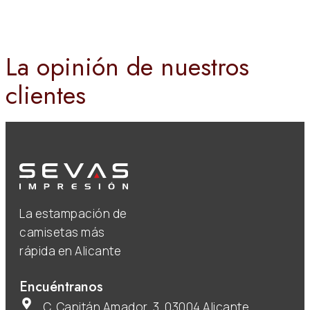
La opinión de nuestros
clientes
La estampación de
camisetas más
rápida en Alicante
Encuéntranos
C. Capitán Amador, 3, 03004 Alicante