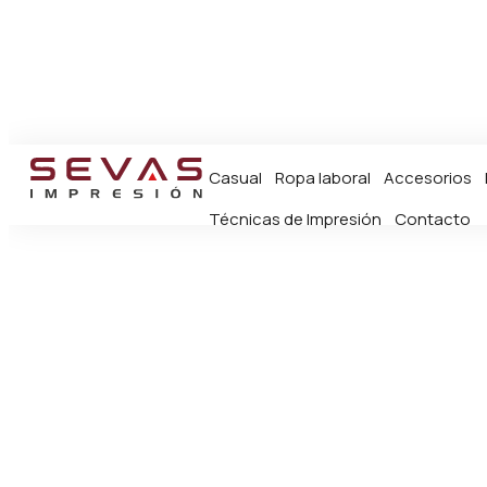
Casual
Ropa laboral
Accesorios
Técnicas de Impresión
Contacto