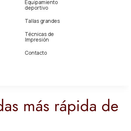
Equipamiento
deportivo
Tallas grandes
Técnicas de
Impresión
Contacto
das más rápida de