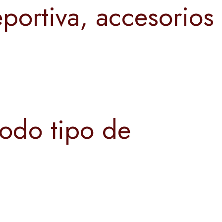
portiva, accesorios
todo tipo de