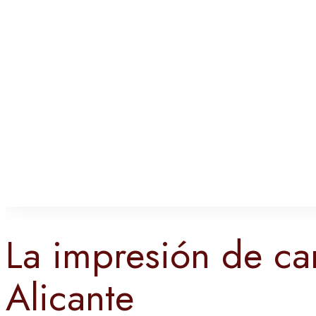
La impresión de ca
Alicante