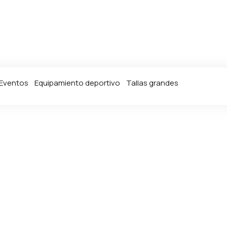
Eventos
Equipamiento deportivo
Tallas grandes