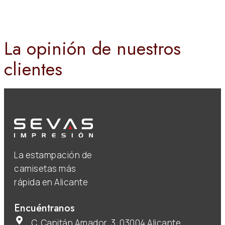
La opinión de nuestros
clientes
La estampación de
camisetas más
rápida en Alicante
Encuéntranos
C. Capitán Amador, 3, 03004 Alicante