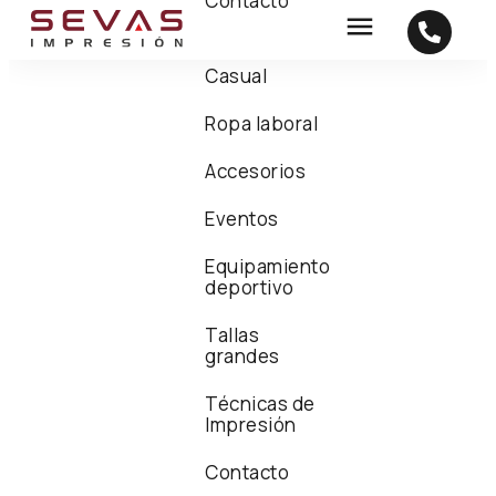
Contacto
Casual
Ropa laboral
Accesorios
Eventos
Equipamiento
deportivo
Tallas
grandes
Técnicas de
Impresión
Contacto