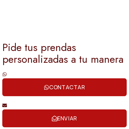
Pide tus prendas
personalizadas a tu manera
Contáctanos por whatsapp
CONTACTAR
Envíanos un email
ENVIAR