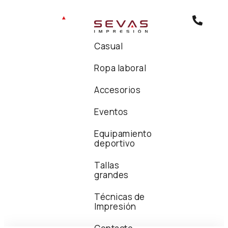
Casual
Ropa laboral
Accesorios
Eventos
Equipamiento
deportivo
Tallas
grandes
Técnicas de
Impresión