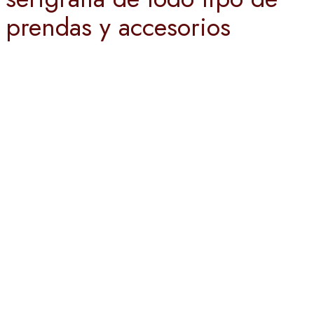
prendas y accesorios