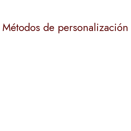
Métodos de personalización