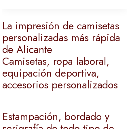
La impresión de camisetas
personalizadas más rápida
de Alicante
Camisetas, ropa laboral,
equipación deportiva,
accesorios personalizados
Estampación, bordado y
serigrafía de todo tipo de