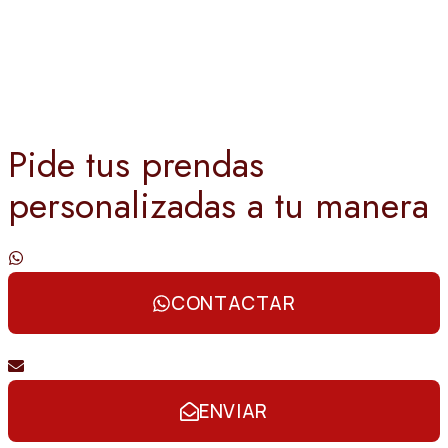
Pide tus prendas
personalizadas a tu manera
Contáctanos por whatsapp
CONTACTAR
Envíanos un email
ENVIAR