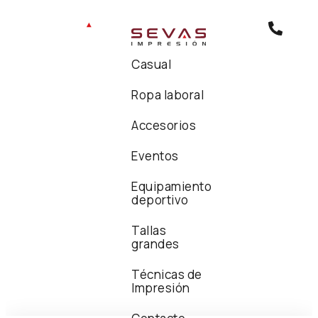
Casual
Ropa laboral
Accesorios
Eventos
Equipamiento
deportivo
Tallas
grandes
Técnicas de
Impresión