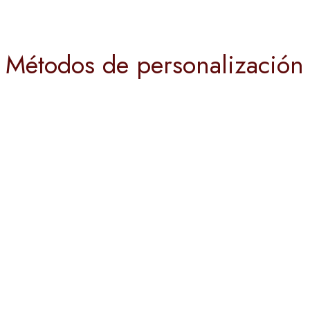
Métodos de personalización