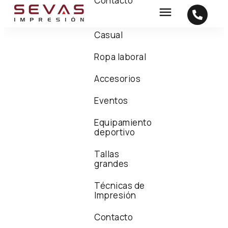
Contacto
Casual
Ropa laboral
Accesorios
Eventos
Equipamiento
deportivo
Tallas
grandes
Técnicas de
Impresión
Contacto