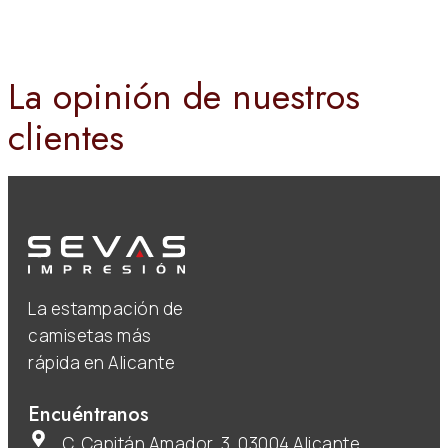
La opinión de nuestros
clientes
La estampación de
camisetas más
rápida en Alicante
Encuéntranos
C. Capitán Amador, 3, 03004 Alicante