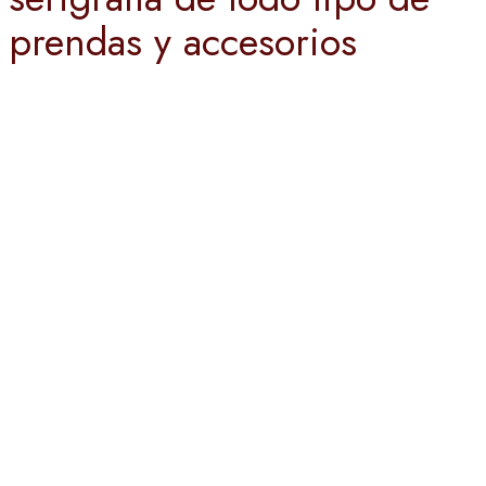
prendas y accesorios