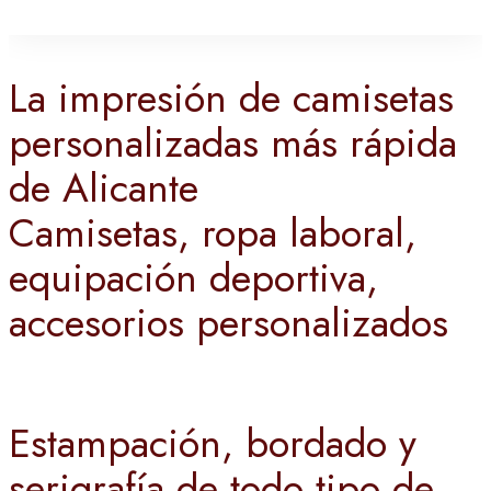
La impresión de camisetas
personalizadas más rápida
de Alicante
Camisetas, ropa laboral,
equipación deportiva,
accesorios personalizados
Estampación, bordado y
serigrafía de todo tipo de