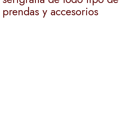
prendas y accesorios