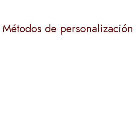
Métodos de personalización