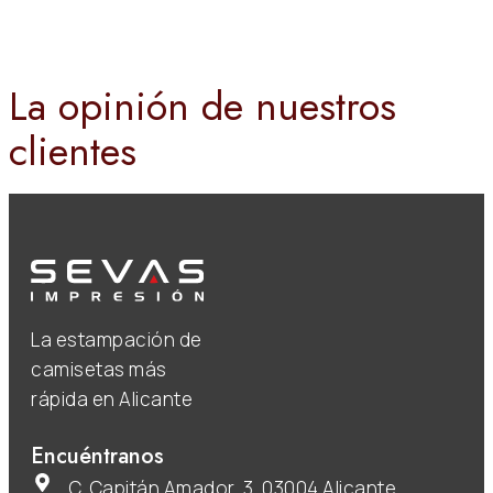
La opinión de nuestros
clientes
La estampación de
camisetas más
rápida en Alicante
Encuéntranos
C. Capitán Amador, 3, 03004 Alicante