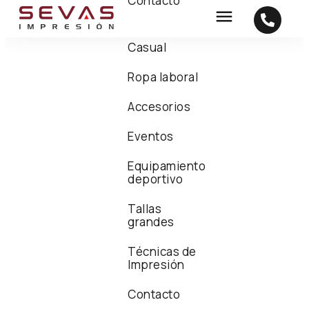
Contacto
Casual
Ropa laboral
Accesorios
Eventos
Equipamiento
deportivo
Tallas
grandes
Técnicas de
Impresión
Contacto