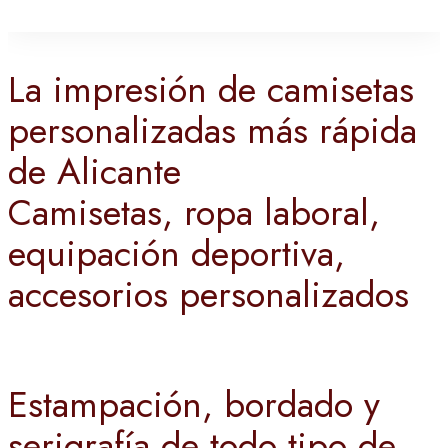
La impresión de camisetas
personalizadas más rápida
de Alicante
Camisetas, ropa laboral,
equipación deportiva,
accesorios personalizados
Estampación, bordado y
serigrafía de todo tipo de