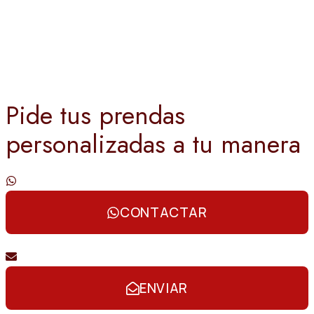
Pide tus prendas
personalizadas a tu manera
Contáctanos por whatsapp
CONTACTAR
Envíanos un email
ENVIAR