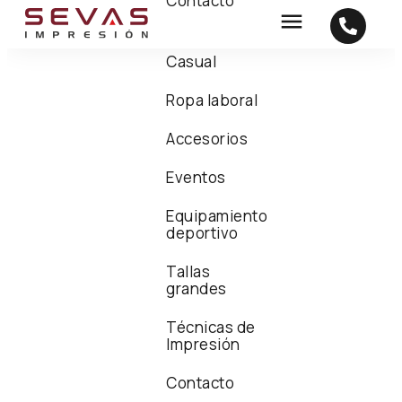
Contacto
Casual
Ropa laboral
Accesorios
Eventos
Equipamiento
deportivo
Tallas
grandes
Técnicas de
Impresión
Contacto