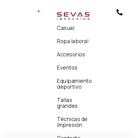
Casual
Ropa laboral
Accesorios
Eventos
Equipamiento
deportivo
Tallas
grandes
Técnicas de
Impresión