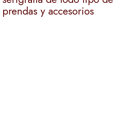
prendas y accesorios