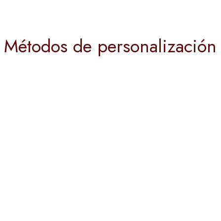
Métodos de personalización