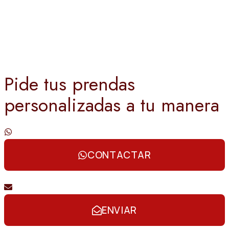
Pide tus prendas
personalizadas a tu manera
Contáctanos por whatsapp
CONTACTAR
Envíanos un email
ENVIAR