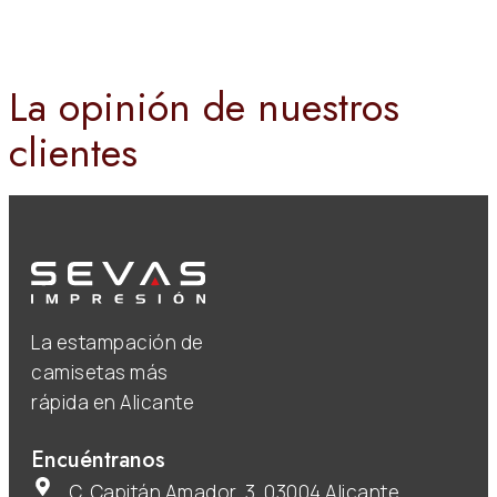
La opinión de nuestros
clientes
La estampación de
camisetas más
rápida en Alicante
Encuéntranos
C. Capitán Amador, 3, 03004 Alicante