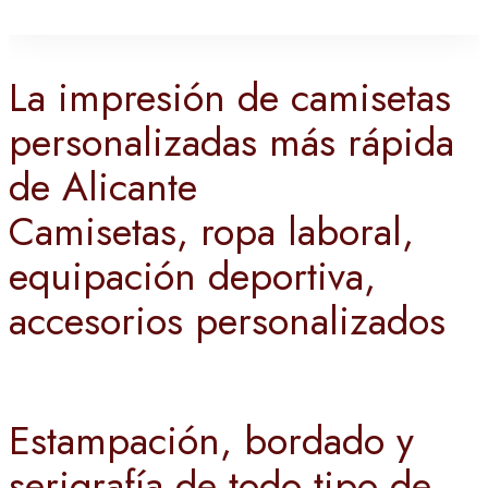
La impresión de camisetas
personalizadas más rápida
de Alicante
Camisetas, ropa laboral,
equipación deportiva,
accesorios personalizados
Estampación, bordado y
serigrafía de todo tipo de