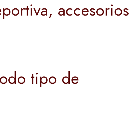
portiva, accesorios
todo tipo de