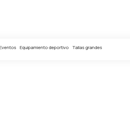
Eventos
Equipamiento deportivo
Tallas grandes