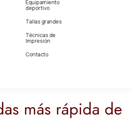
Equipamiento
deportivo
Tallas grandes
Técnicas de
Impresión
Contacto
das más rápida de