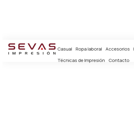
Casual
Ropa laboral
Accesorios
Técnicas de Impresión
Contacto