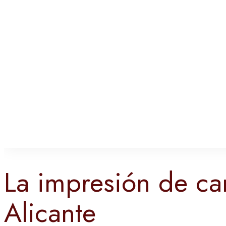
La impresión de ca
Alicante