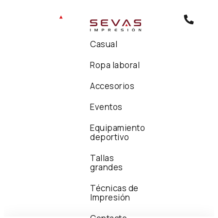
Casual
Ropa laboral
Accesorios
Eventos
Equipamiento
deportivo
Tallas
grandes
Técnicas de
Impresión