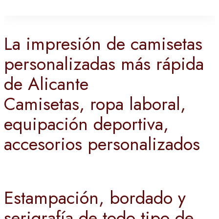
La impresión de camisetas
personalizadas más rápida
de Alicante
Camisetas, ropa laboral,
equipación deportiva,
accesorios personalizados
Estampación, bordado y
serigrafía de todo tipo de