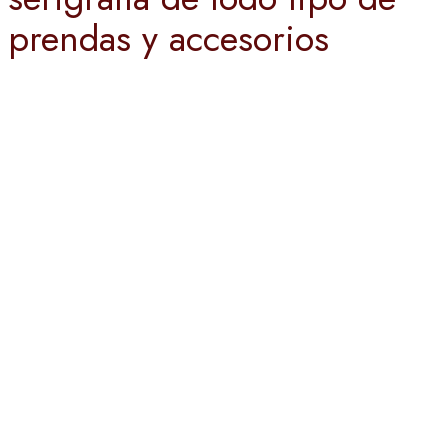
prendas y accesorios