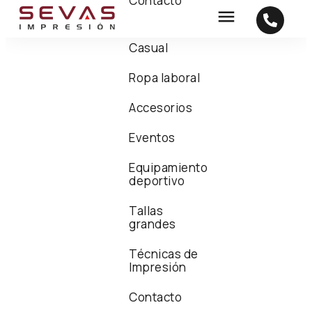
Contacto
Casual
Ropa laboral
Accesorios
Eventos
Equipamiento
deportivo
Tallas
grandes
Técnicas de
Impresión
Contacto