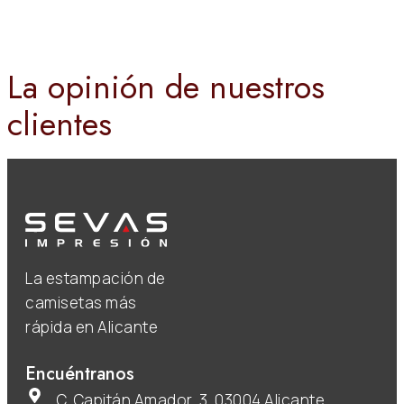
La opinión de nuestros
clientes
La estampación de
camisetas más
rápida en Alicante
Encuéntranos
C. Capitán Amador, 3, 03004 Alicante