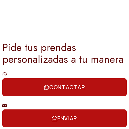
Pide tus prendas
personalizadas a tu manera
Contáctanos por whatsapp
CONTACTAR
Envíanos un email
ENVIAR