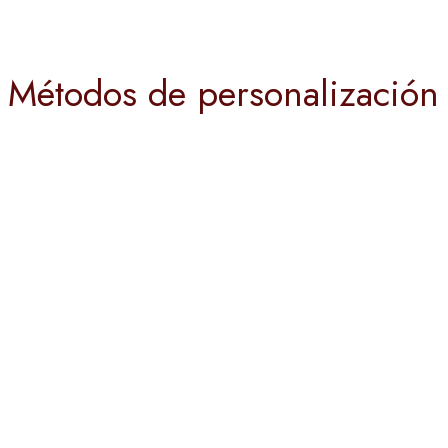
Métodos de personalización