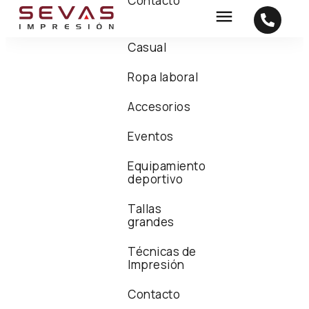
Contacto
Casual
Ropa laboral
Accesorios
Eventos
Equipamiento
deportivo
Tallas
grandes
Técnicas de
Impresión
Contacto