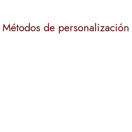
Métodos de personalización