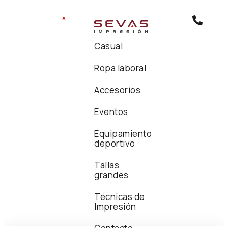
Casual
Ropa laboral
Accesorios
Eventos
Equipamiento
deportivo
Tallas
grandes
Técnicas de
Impresión