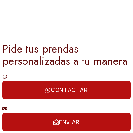
Pide tus prendas
personalizadas a tu manera
Contáctanos por whatsapp
CONTACTAR
Envíanos un email
ENVIAR