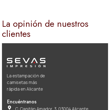
La opinión de nuestros
clientes
La estampación de
camisetas más
rápida en Alicante
Encuéntranos
C. Capitán Amador, 3, 03004 Alicante