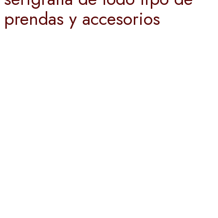
prendas y accesorios