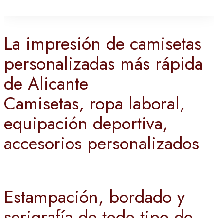
La impresión de camisetas
personalizadas más rápida
de Alicante
Camisetas, ropa laboral,
equipación deportiva,
accesorios personalizados
Estampación, bordado y
serigrafía de todo tipo de