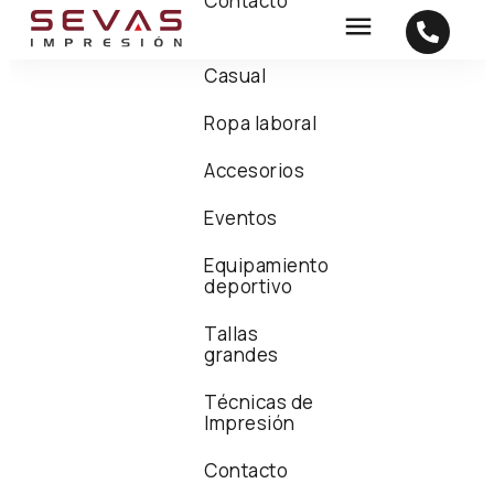
Contacto
Casual
Ropa laboral
Accesorios
Eventos
Equipamiento
deportivo
Tallas
grandes
Técnicas de
Impresión
Contacto