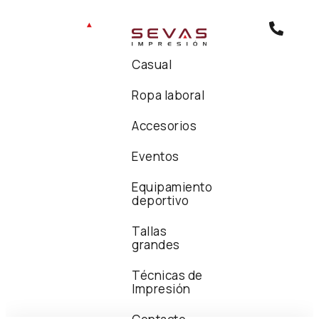
Casual
Ropa laboral
Accesorios
Eventos
Equipamiento
deportivo
Tallas
grandes
Técnicas de
Impresión