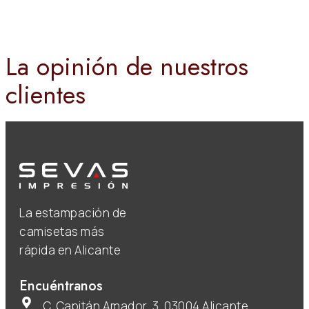
La opinión de nuestros
clientes
La estampación de
camisetas más
rápida en Alicante
Encuéntranos
C. Capitán Amador, 3, 03004 Alicante