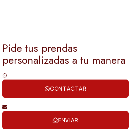
Pide tus prendas
personalizadas a tu manera
Contáctanos por whatsapp
CONTACTAR
Envíanos un email
ENVIAR