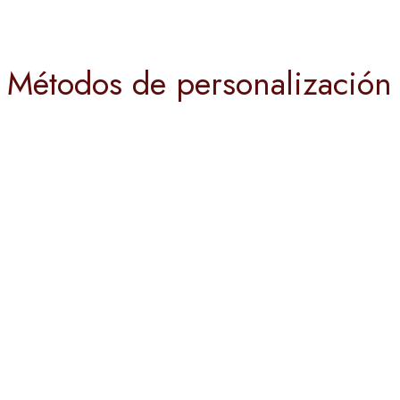
Métodos de personalización