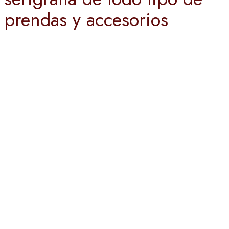
prendas y accesorios